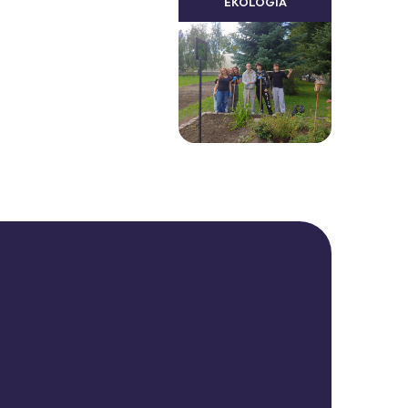
EKOLOGIA