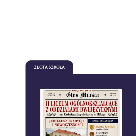
ZŁOTA SZKOŁA