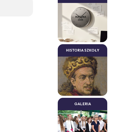
HISTORIA SZKOŁY
GALERIA