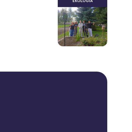
EKOLOGIA