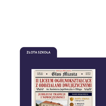
ZŁOTA SZKOŁA