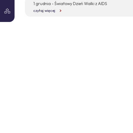
1 grudnia - Światowy Dzień Walki z AIDS
czytaj więcej