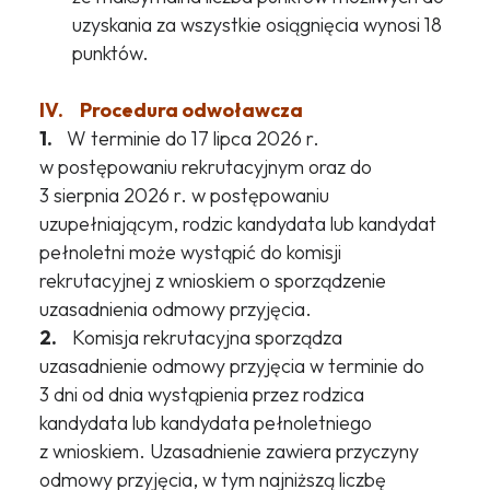
uzyskania za wszystkie osiągnięcia wynosi 18
punktów.
IV. Procedura odwoławcza
1.
W terminie do 17 lipca 2026 r.
w postępowaniu rekrutacyjnym oraz do
3 sierpnia 2026 r. w postępowaniu
uzupełniającym, rodzic kandydata lub kandydat
pełnoletni może wystąpić do komisji
rekrutacyjnej z wnioskiem o sporządzenie
uzasadnienia odmowy przyjęcia.
2.
Komisja rekrutacyjna sporządza
uzasadnienie odmowy przyjęcia w terminie do
3 dni od dnia wystąpienia przez rodzica
kandydata lub kandydata pełnoletniego
z wnioskiem. Uzasadnienie zawiera przyczyny
odmowy przyjęcia, w tym najniższą liczbę