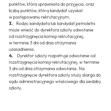
punktów, która uprawniała do przyjęcia, oraz
liczbę punktów, którą kandydat uzyskał
w postępowaniu rekrutacyjnym.
3.
Rodzic kandydata lub kandydat pełnoletni
może wnieść do dyrektora szkoły odwołanie
od rozstrzygnięcia komisji rekrutacyjnej,
w terminie 3 dni od dnia otrzymania
uzasadnienia.
4.
Dyrektor szkoły rozpatruje odwołanie od
rozstrzygnięcia komisji rekrutacyjnej, w terminie
3 dni od dnia otrzymania odwołania. Na
rozstrzygnięcie dyrektora szkoły służy skarga do
sądu administracyjnego właściwego dla siedziby
szkoły.