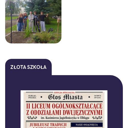
ZŁOTA SZKOŁA