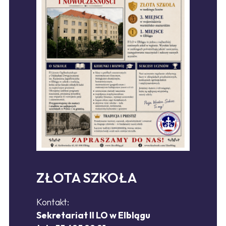
ZŁOTA SZKOŁA
Kontakt:
Sekretariat II LO w Elblągu