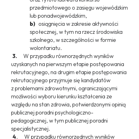
przedmiotowego o zasięgu wojewódzkim
lub ponadwojewódzkim,
b)
osiągnięcia w zakresie aktywności
społecznej, w tym na rzecz środowiska
szkolnego, w szczególności w formie
wolontariatu.
3.
W przypadku równorzędnych wyników
uzyskanych na pierwszym etapie postępowania
rekrutacyjnego, na drugim etapie postępowania
rekrutacyjnego przyjmuje się kandydatów
z problemami zdrowotnymi, ograniczającymi
możliwości wyboru kierunku kształcenia ze
względu na stan zdrowia, potwierdzonymi opinią
publicznej poradni psychologiczno-
pedagogicznej, w tym publicznej poradni
specjalistycznej.
4
. W przypadku równorzędnych wyników