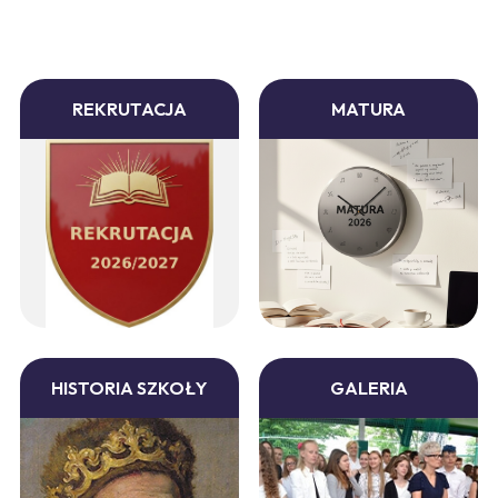
REKRUTACJA
MATURA
HISTORIA SZKOŁY
GALERIA