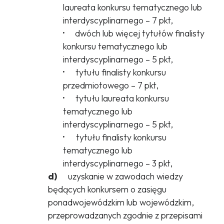
laureata konkursu tematycznego lub
interdyscyplinarnego – 7 pkt,
·
dwóch lub więcej tytułów finalisty
konkursu tematycznego lub
interdyscyplinarnego – 5 pkt,
·
tytułu finalisty konkursu
przedmiotowego – 7 pkt,
·
tytułu laureata konkursu
tematycznego lub
interdyscyplinarnego – 5 pkt,
·
tytułu finalisty konkursu
tematycznego lub
interdyscyplinarnego – 3 pkt,
d)
uzyskanie w zawodach wiedzy
będących konkursem o zasięgu
ponadwojewódzkim lub wojewódzkim,
przeprowadzanych zgodnie z przepisami