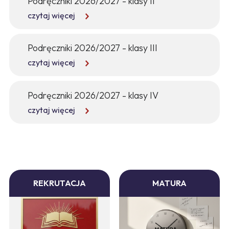
Podręczniki 2026/2027 - klasy II
czytaj więcej
Podręczniki 2026/2027 - klasy III
czytaj więcej
Podręczniki 2026/2027 - klasy IV
czytaj więcej
REKRUTACJA
MATURA