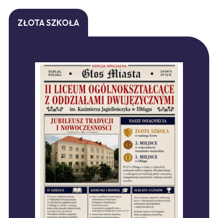
ZŁOTA SZKOŁA