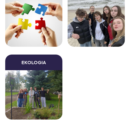
EKOLOGIA