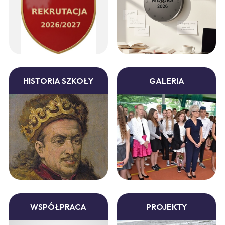
HISTORIA SZKOŁY
GALERIA
WSPÓŁPRACA
PROJEKTY