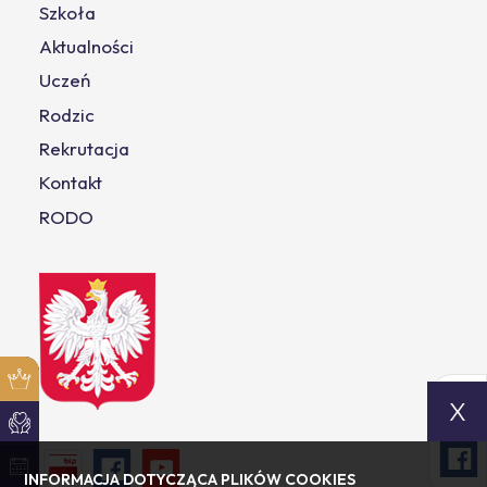
Szkoła
Aktualności
Uczeń
Rodzic
Rekrutacja
Kontakt
RODO
X
INFORMACJA DOTYCZĄCA PLIKÓW COOKIES