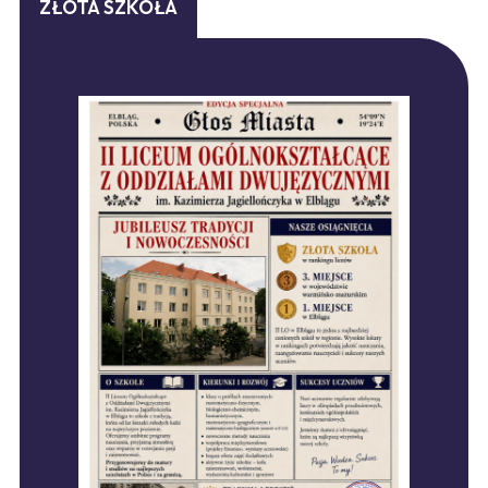
ZŁOTA SZKOŁA