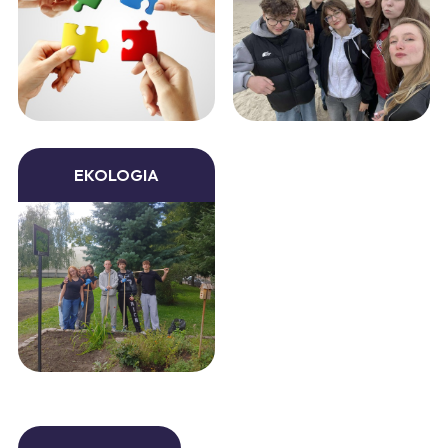
EKOLOGIA