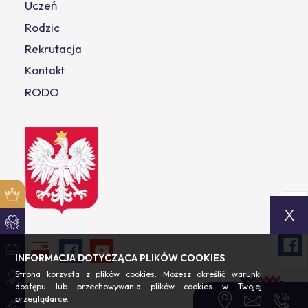
Uczeń
Rodzic
Rekrutacja
Kontakt
RODO
X
INFORMACJA DOTYCZĄCA PLIKÓW COOKIES
Strona korzysta z plików cookies. Możesz określić warunki
dostępu lub przechowywania plików cookies w Twojej
przeglądarce.