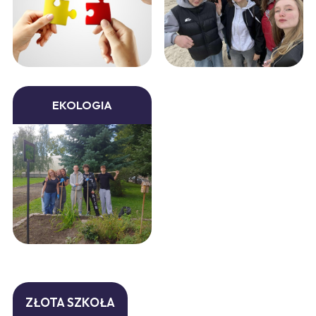
EKOLOGIA
ZŁOTA SZKOŁA