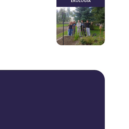
EKOLOGIA