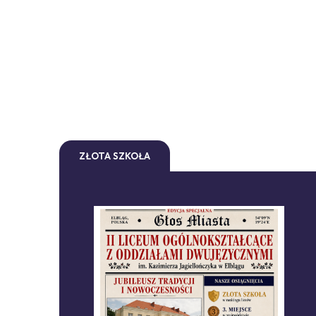
ZŁOTA SZKOŁA