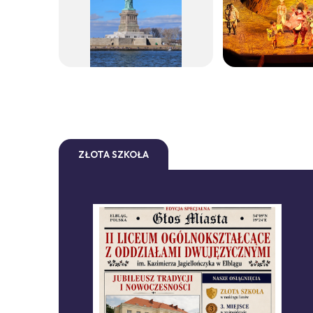
ZŁOTA SZKOŁA