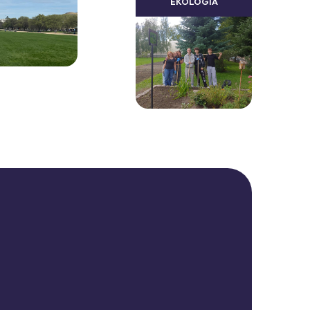
EKOLOGIA